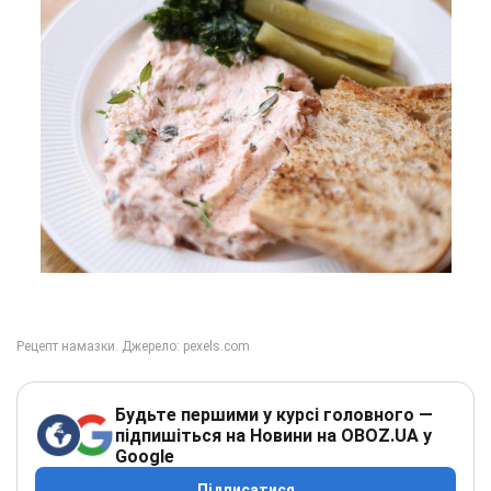
Будьте першими у курсі головного —
підпишіться на Новини на OBOZ.UA у
Google
Підписатися