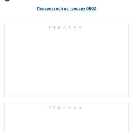
Повернутися на головну OBOZ