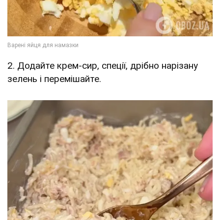
2. Додайте крем-сир, спеції, дрібно нарізану
зелень і перемішайте.