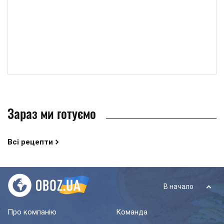
Зараз ми готуємо
Всі рецепти
В начало
Про компанію
Команда