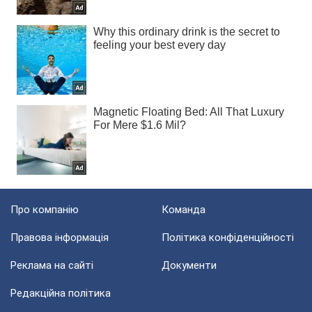
Про компанію
Команда
Правова інформація
Політика конфіденційності
Реклама на сайті
Документи
Редакційна політика