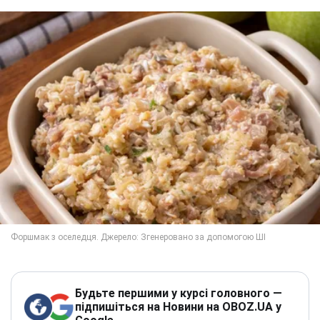
Будьте першими у курсі головного —
підпишіться на Новини на OBOZ.UA у