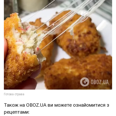
Також на OBOZ.UA ви можете ознайомитися з
рецептами: