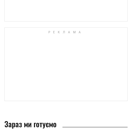
Зараз ми готуємо