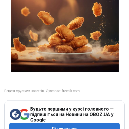
Будьте першими у курсі головного —
підпишіться на Новини на OBOZ.UA у
Google
Підписатися