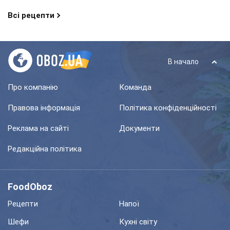
Всі рецепти
В начало
Про компанію
Команда
Правова інформація
Політика конфіденційності
Реклама на сайті
Документи
Редакційна політика
FoodOboz
Рецепти
Напої
Шефи
Кухні світу