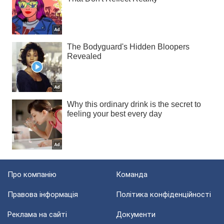
Про компанію
Команда
Правова інформація
Політика конфіденційності
Реклама на сайті
Документи