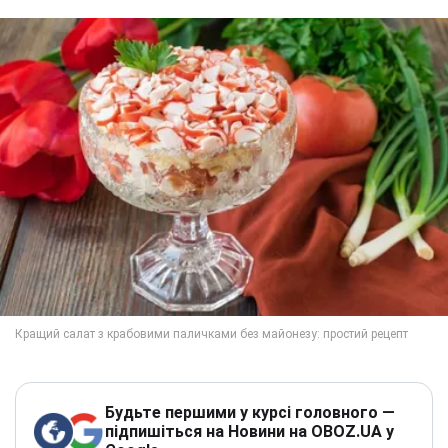
Будьте першими у курсі головного —
підпишіться на Новини на OBOZ.UA у