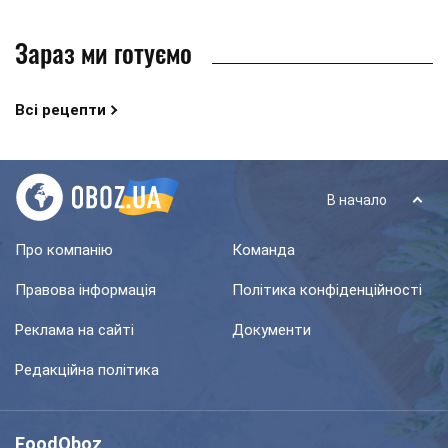
Зараз ми готуємо
Всі рецепти
В начало
Про компанію
Команда
Правова інформація
Політика конфіденційності
Реклама на сайті
Документи
Редакційна політика
FoodOboz