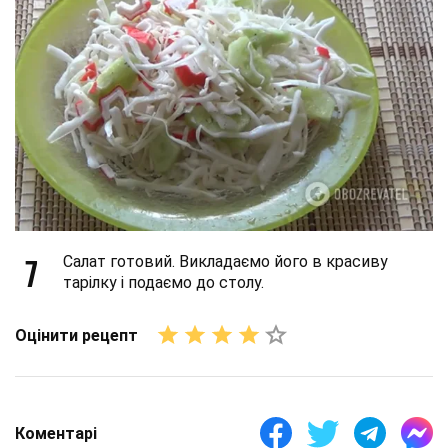
7
Салат готовий. Викладаємо його в красиву
тарілку і подаємо до столу.
Оцінити рецепт
Коментарі