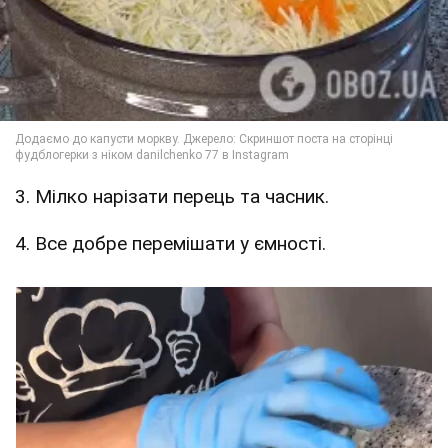
3. Мілко нарізати перець та часник.
4. Все добре перемішати у ємності.