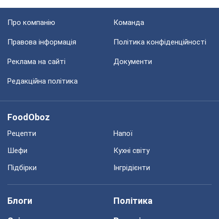
Про компанію
Команда
Правова інформація
Політика конфіденційності
Реклама на сайті
Документи
Редакційна політика
FoodOboz
Рецепти
Напої
Шефи
Кухні світу
Підбірки
Інгрідієнти
Блоги
Політика