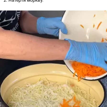
2. Натерти моркву.