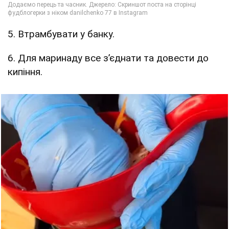
5. Втрамбувати у банку.
6. Для маринаду все з’єднати та довести до
кипіння.