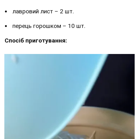
лавровий лист – 2 шт.
перець горошком – 10 шт.
Спосіб приготування: