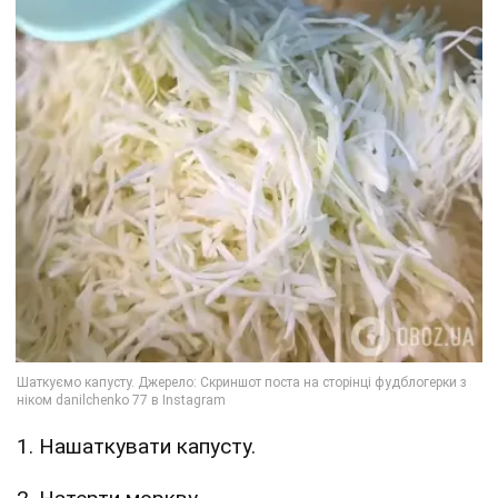
1. Нашаткувати капусту.