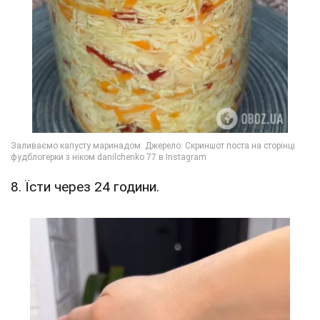
8. Їсти через 24 години.