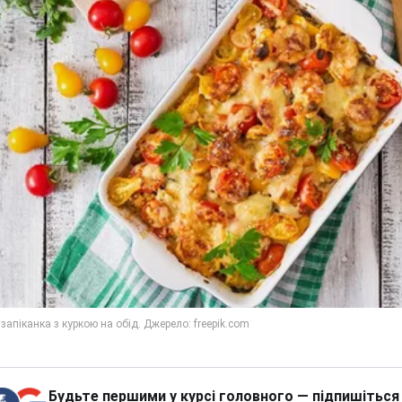
Будьте першими у курсі головного — підпишіться