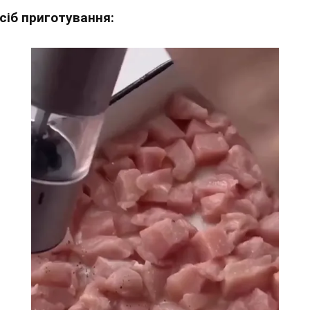
сіб приготування: