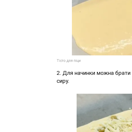
2. Для начинки можна брати 
сиру.