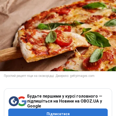
Будьте першими у курсі головного —
підпишіться на Новини на OBOZ.UA у
Google
Підписатися