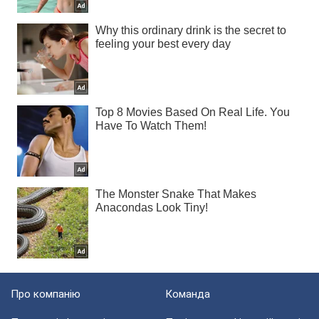
Про компанію
Команда