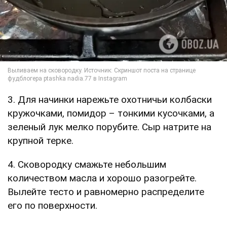
3. Для начинки нарежьте охотничьи колбаски
кружочками, помидор – тонкими кусочками, а
зеленый лук мелко порубите. Сыр натрите на
крупной терке.
4. Сковородку смажьте небольшим
количеством масла и хорошо разогрейте.
Вылейте тесто и равномерно распределите
его по поверхности.