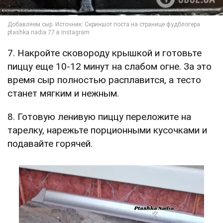
7. Накройте сковороду крышкой и готовьте
пиццу еще 10-12 минут на слабом огне. За это
время сыр полностью расплавится, а тесто
станет мягким и нежным.
8. Готовую ленивую пиццу переложите на
тарелку, нарежьте порционными кусочками и
подавайте горячей.