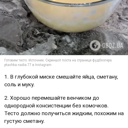
1. В глубокой миске смешайте яйца, сметану,
соль и муку.
2. Хорошо перемешайте венчиком до
однородной консистенции без комочков.
Тесто должно получиться жидким, похожим на
густую сметану.