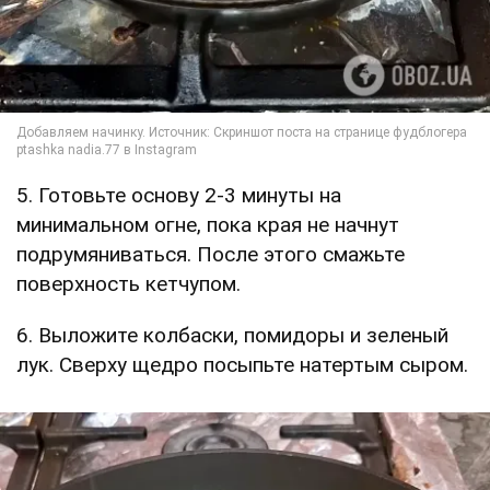
5. Готовьте основу 2-3 минуты на
минимальном огне, пока края не начнут
подрумяниваться. После этого смажьте
поверхность кетчупом.
6. Выложите колбаски, помидоры и зеленый
лук. Сверху щедро посыпьте натертым сыром.