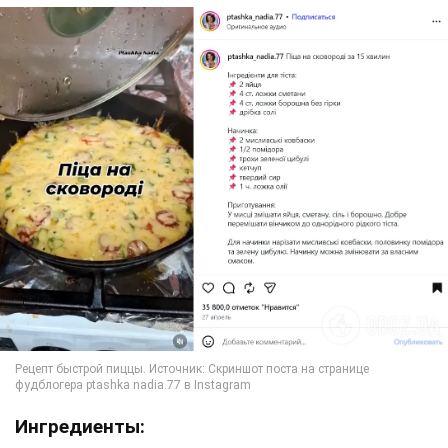
Ингредиенты: