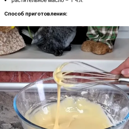
растительное масло – 1 ч.л.
Способ приготовления: