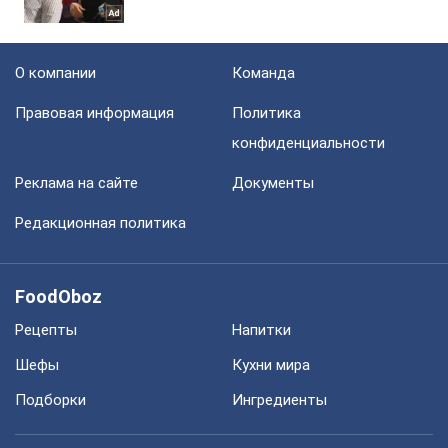
О компании
Команда
Правовая информация
Политика
конфиденциальности
Реклама на сайте
Документы
Редакционная политика
FoodOboz
Рецепты
Напитки
Шефы
Кухни мира
Подборки
Ингредиенты