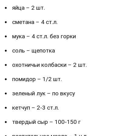
яйца – 2 шт.
сметана – 4 ст.л.
мука – 4 ст.л. без горки
соль – щепотка
охотничьи колбаски – 2 шт.
помидор – 1/2 шт.
зеленый лук – по вкусу
кетчуп – 2-3 ст.л.
твердый сыр – 100-150 г