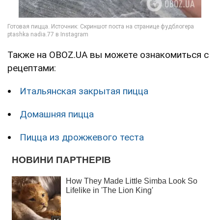
Также на OBOZ.UA вы можете ознакомиться с
рецептами:
Итальянская закрытая пицца
Домашняя пицца
Пицца из дрожжевого теста