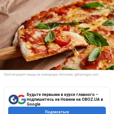
Будьте первыми в курсе главного –
подпишитесь на Новини на OBOZ.UA в
Google
Подписаться