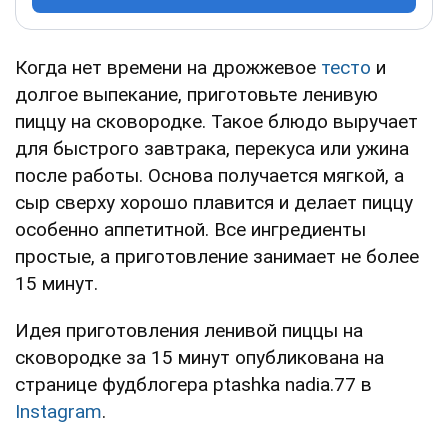
Когда нет времени на дрожжевое
тесто
и
долгое выпекание, приготовьте ленивую
пиццу на сковородке. Такое блюдо выручает
для быстрого завтрака, перекуса или ужина
после работы. Основа получается мягкой, а
сыр сверху хорошо плавится и делает пиццу
особенно аппетитной. Все ингредиенты
простые, а приготовление занимает не более
15 минут.
Идея приготовления ленивой пиццы на
сковородке за 15 минут опубликована на
странице фудблогера ptashka nadia.77 в
Instagram
.