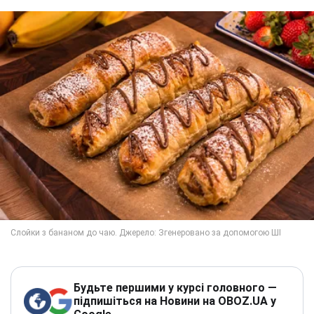
Будьте першими у курсі головного —
підпишіться на Новини на OBOZ.UA у