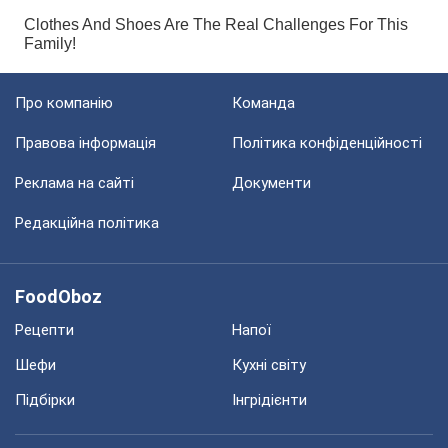
Про компанію
Команда
Правова інформація
Політика конфіденційності
Реклама на сайті
Документи
Редакційна політика
FoodOboz
Рецепти
Напої
Шефи
Кухні світу
Підбірки
Інгрідієнти