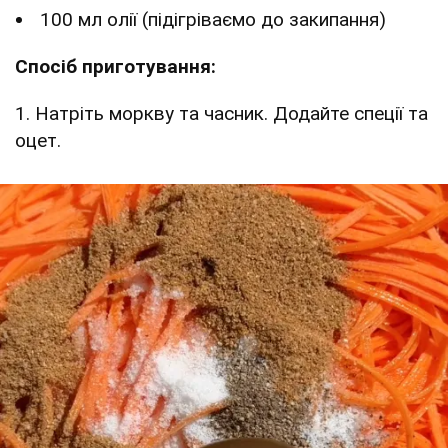
100 мл олії (підігріваємо до закипання)
Спосіб приготування:
1. Натріть моркву та часник. Додайте спеції та
оцет.