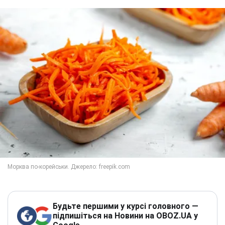
Будьте першими у курсі головного —
підпишіться на Новини на OBOZ.UA у