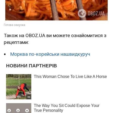
Також на OBOZ.UA ви можете ознайомитися з
рецептами:
Морква по-корейськи нашвидкуруч