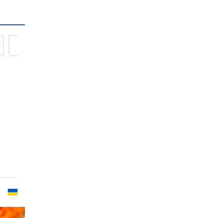
Новости кулинарии