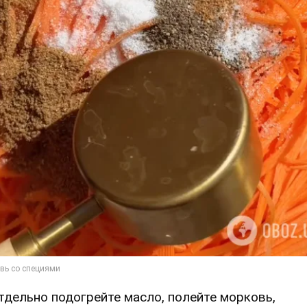
Отдельно подогрейте масло, полейте морковь,