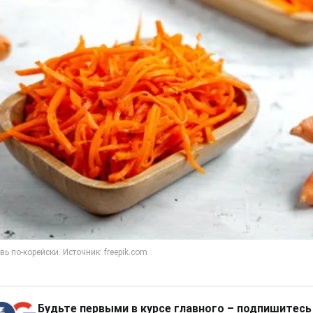
Будьте первыми в курсе главного – подпишитесь