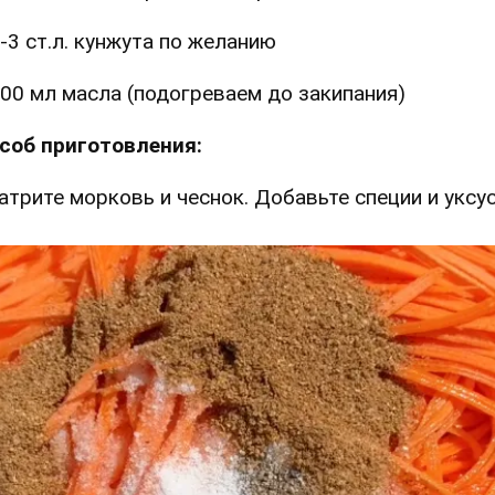
-3 ст.л. кунжута по желанию
00 мл масла (подогреваем до закипания)
соб приготовления:
Натрите морковь и чеснок. Добавьте специи и уксус