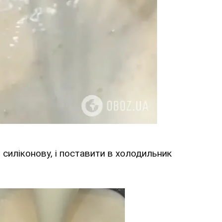
 силіконову, і поставити в холодильник