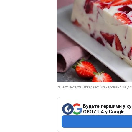
Будьте першими у ку
OBOZ.UA у Google