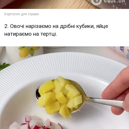
2. Овочі нарізаємо на дрібні кубики, яйце
натираємо на тертці.