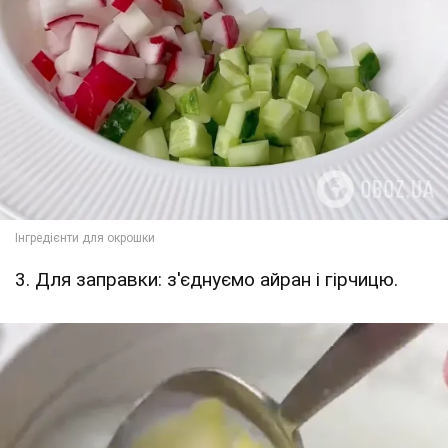
3. Для заправки: з'єднуємо айран і гірчицю.