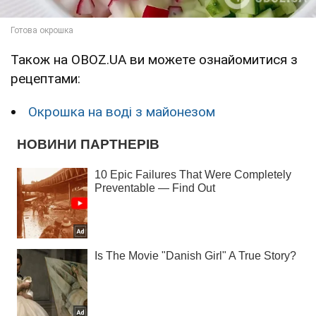
Також на OBOZ.UA ви можете ознайомитися з
рецептами:
Окрошка на воді з майонезом