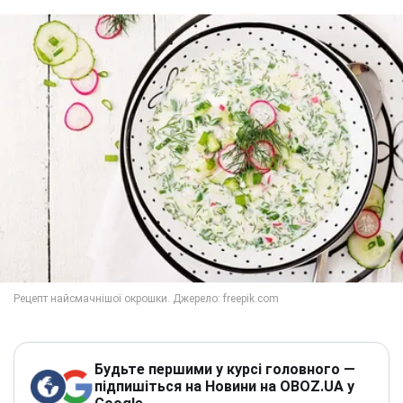
Будьте першими у курсі головного —
підпишіться на Новини на OBOZ.UA у