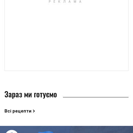
Зараз ми готуємо
Всі рецепти