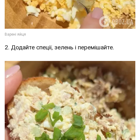
2. Додайте спеції, зелень і перемішайте.