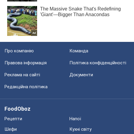
Про компанію
Команда
Правова інформація
Політика конфіденційності
Реклама на сайті
Документи
Редакційна політика
FoodOboz
Рецепти
Напої
Шефи
Кухні світу