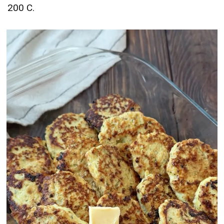
200 С.