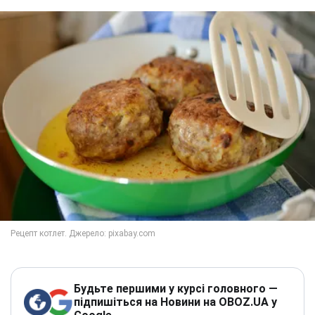
Будьте першими у курсі головного —
підпишіться на Новини на OBOZ.UA у