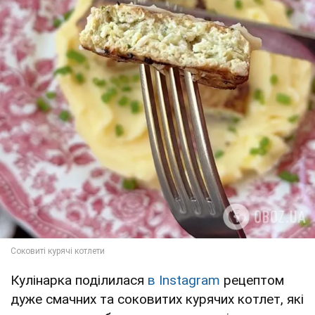
Кулінарка поділилася
в Instagram
рецептом
дуже смачних та соковитих курячих котлет, які