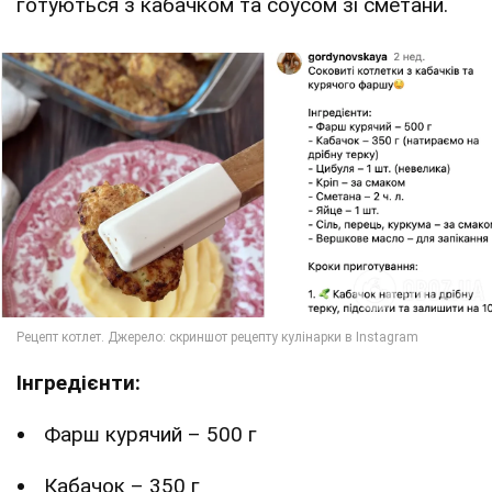
готуються з кабачком та соусом зі сметани.
Інгредієнти:
Фарш курячий – 500 г
Кабачок – 350 г