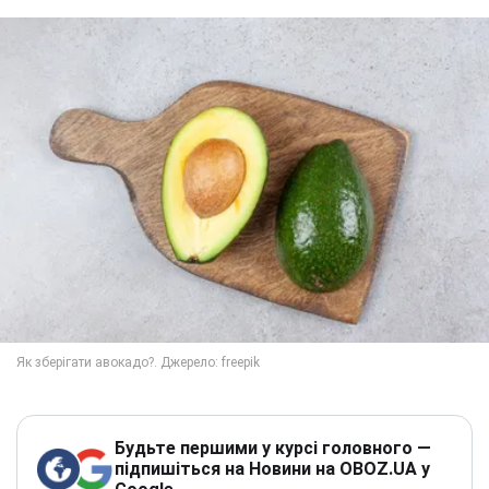
Будьте першими у курсі головного —
підпишіться на Новини на OBOZ.UA у