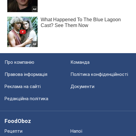
Про компанію
Команда
Правова інформація
Політика конфіденційності
Реклама на сайті
Документи
Редакційна політика
FoodOboz
Рецепти
Напої