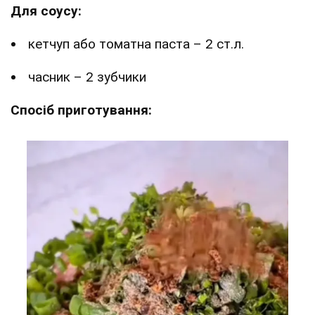
Для соусу:
кетчуп або томатна паста – 2 ст.л.
часник – 2 зубчики
Спосіб приготування: