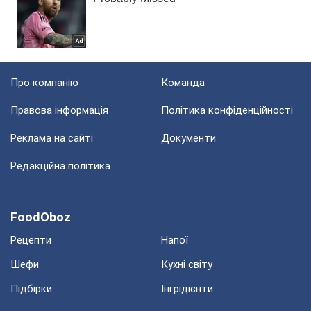
Про компанію
Команда
Правова інформація
Політика конфіденційності
Реклама на сайті
Документи
Редакційна політика
FoodOboz
Рецепти
Напої
Шефи
Кухні світу
Підбірки
Інгрідієнти