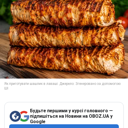
Будьте першими у курсі головного —
підпишіться на Новини на OBOZ.UA у
Google