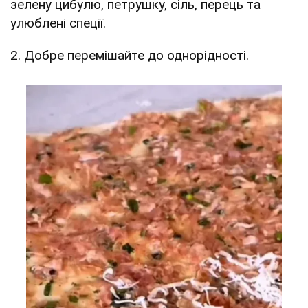
зелену цибулю, петрушку, сіль, перець та
улюблені спеції.
2. Добре перемішайте до однорідності.