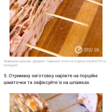
5. Отриману заготовку наріжте на порційні
шматочки та зафіксуйте їх на шпажках.