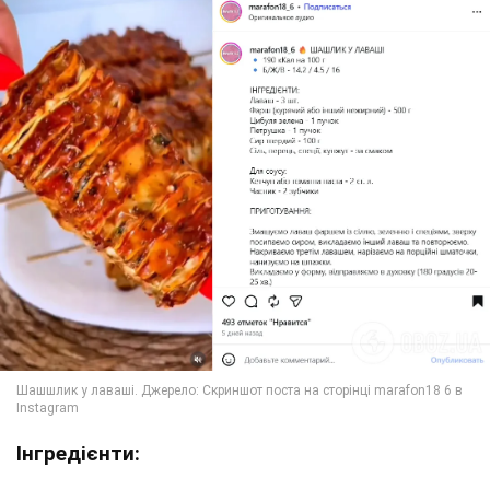
Інгредієнти: