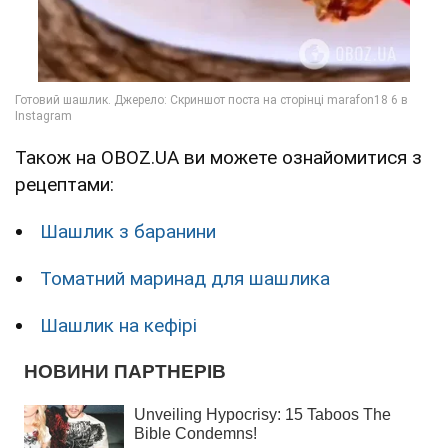
Також на OBOZ.UA ви можете ознайомитися з
рецептами:
Шашлик з баранини
Томатний маринад для шашлика
Шашлик на кефірі