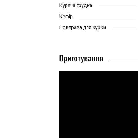
Куряча грудка
Кефір
Приправа для курки
Приготування