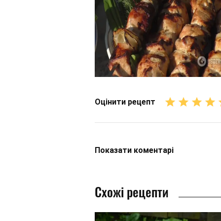
Оцінити рецепт
Показати
коментарі
Схожі рецепти