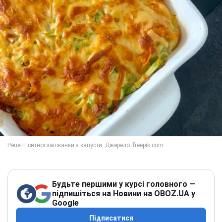
Будьте першими у курсі головного —
підпишіться на Новини на OBOZ.UA у
Google
Підписатися