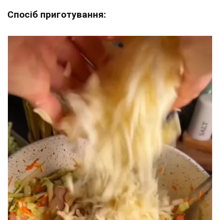
Спосіб приготування: