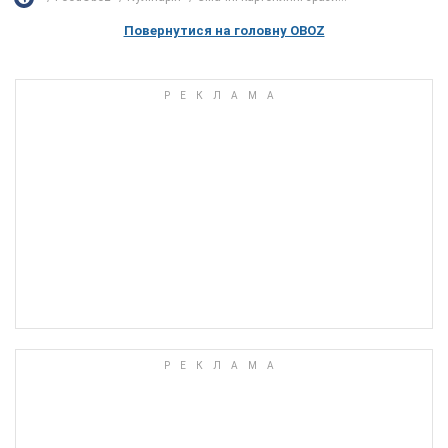
Повернутися на головну OBOZ