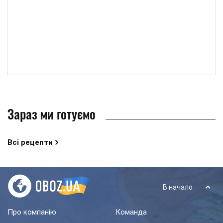
Зараз ми готуємо
Всі рецепти
В начало
Про компанію
Команда