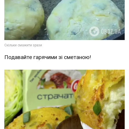
Подавайте гарячими зі сметаною!