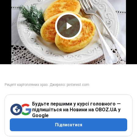
Play Video
Будьте першими у курсі головного —
підпишіться на Новини на OBOZ.UA у
Google
Підписатися