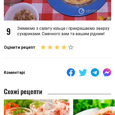
9
Знімаємо з салату кільце і прикрашаємо зверху
сухариками. Смачного вам та вашим рідним!
Оцінити рецепт
Коментарі
Схожі рецепти