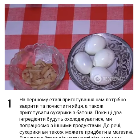
1
На першому етапі приготування нам потрібно
зварити та почистити яйця, а також
приготувати сухарики з батона. Поки ці два
інгредієнти будуть охолоджуватися, ми
попрацюємо з іншими продуктами. До речі,
сухарики ви також можете придбати в магазині.