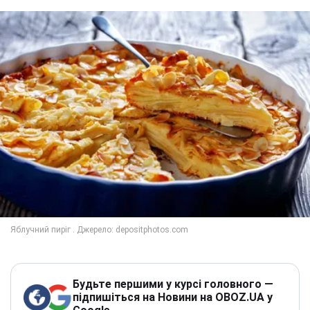
Будьте першими у курсі головного —
підпишіться на Новини на OBOZ.UA у