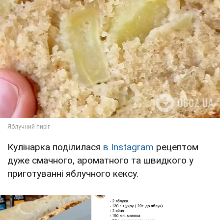
Кулінарка поділилася
в Instagram
рецептом
дуже смачного, ароматного та швидкого у
приготуванні яблучного кексу.