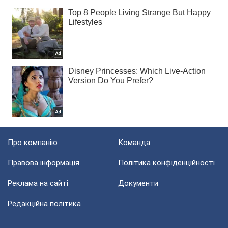
Про компанію
Команда
Правова інформація
Політика конфіденційності
Реклама на сайті
Документи
Редакційна політика