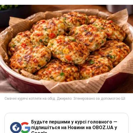
Будьте першими у курсі головного —
підпишіться на Новини на OBOZ.UA у