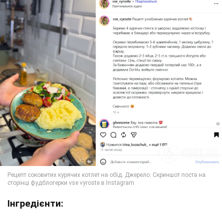
Інгредієнти: