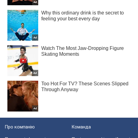
Про компанію
Команда