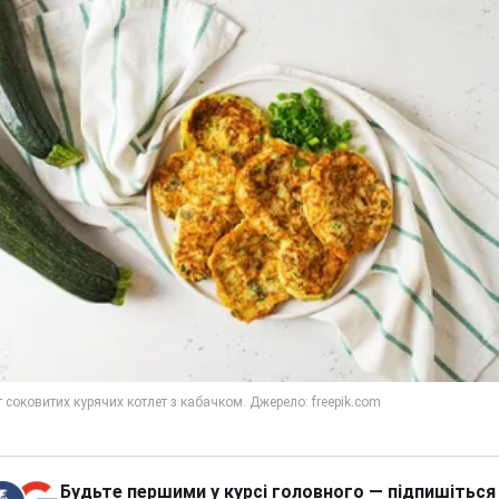
Будьте першими у курсі головного — підпишіться