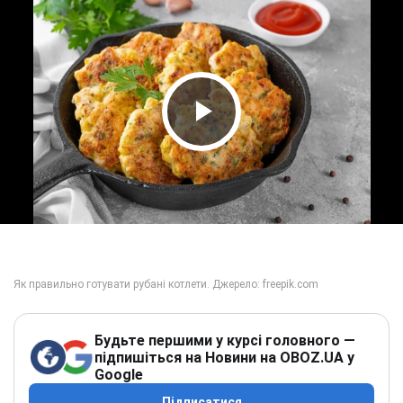
Play Video
Будьте першими у курсі головного —
підпишіться на Новини на OBOZ.UA у
Google
Підписатися