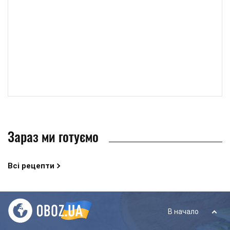
Зараз ми готуємо
Всі рецепти
В начало