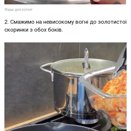
2. Смажимо на невисокому вогні до золотистої
скоринки з обох боків.