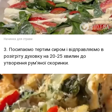
3. Посипаємо тертим сиром і відправляємо в
розігріту духовку на 20-25 хвилин до
утворення рум'яної скоринки.