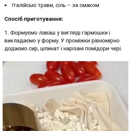
Італійські трави, сіль – за смаком
Спосіб приготування:
1. Формуємо лаваш у вигляді гармошки і
викладаємо у форму. У проміжки рівномірно
додаємо сир, шпинат і нарізані помідори чері.