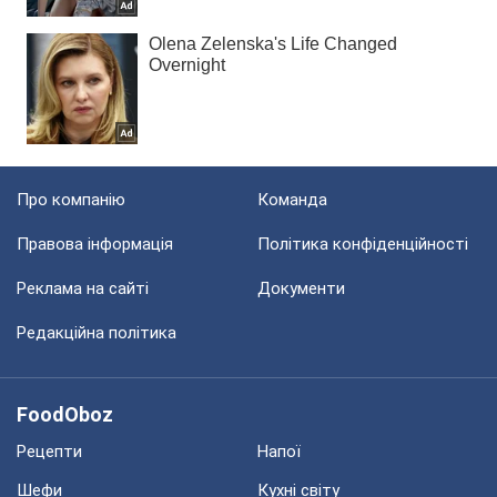
Про компанію
Команда
Правова інформація
Політика конфіденційності
Реклама на сайті
Документи
Редакційна політика
FoodOboz
Рецепти
Напої
Шефи
Кухні світу