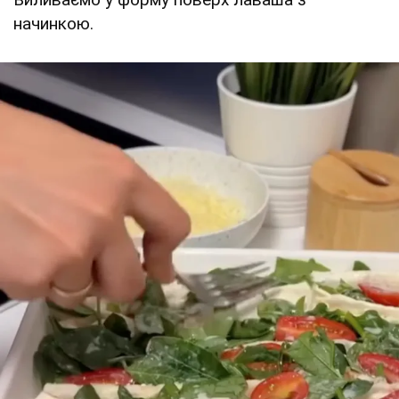
начинкою.