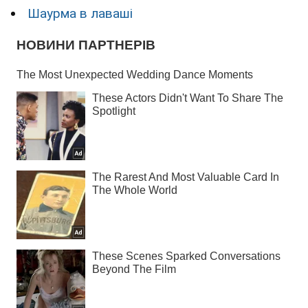
Шаурма в лаваші