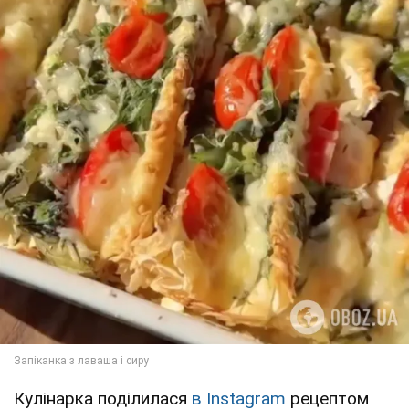
Кулінарка поділилася
в Instagram
рецептом