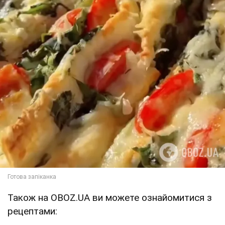
Також на OBOZ.UA ви можете ознайомитися з
рецептами: