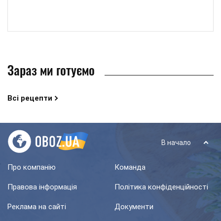
Зараз ми готуємо
Всі рецепти
В начало
Про компанію
Команда
Правова інформація
Політика конфіденційності
Реклама на сайті
Документи