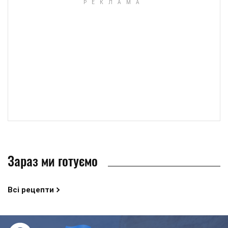
Зараз ми готуємо
Всі рецепти