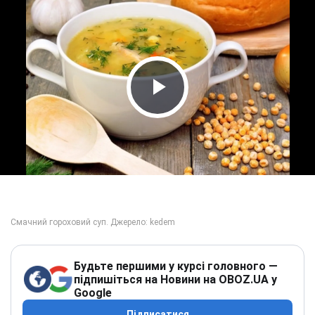
Play Video
Будьте першими у курсі головного —
підпишіться на Новини на OBOZ.UA у
Google
Підписатися