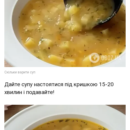
Дайте супу настоятися під кришкою 15-20
хвилин і подавайте!