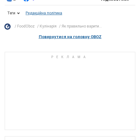
Теги
Редакційна політика
FoodOboz
Кулінарія
Як правильно варити...
Повернутися на головну OBOZ