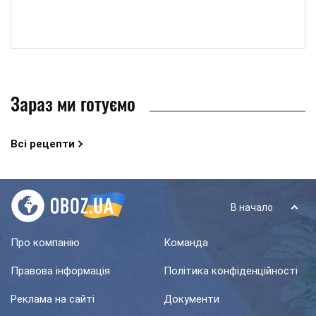
Зараз ми готуємо
Всі рецепти
В начало
Про компанію
Команда
Правова інформація
Політика конфіденційності
Реклама на сайті
Документи