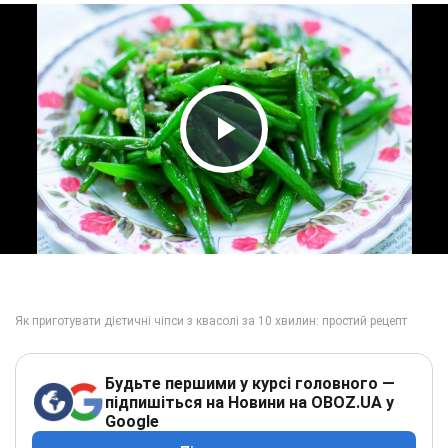
Play Video
Будьте першими у курсі головного —
підпишіться на Новини на OBOZ.UA у
Google