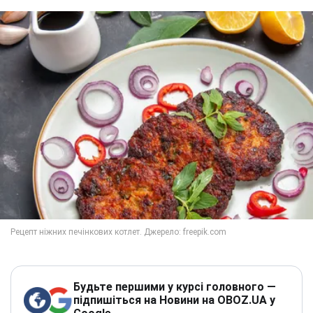
Будьте першими у курсі головного —
підпишіться на Новини на OBOZ.UA у