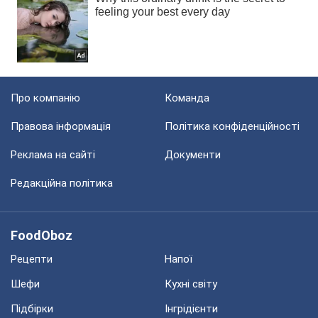
Про компанію
Команда
Правова інформація
Політика конфіденційності
Реклама на сайті
Документи
Редакційна політика
FoodOboz
Рецепти
Напої
Шефи
Кухні світу
Підбірки
Інгрідієнти