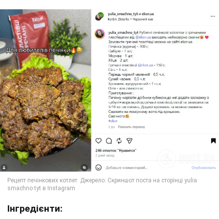
Інгредієнти: