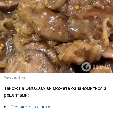
Також на OBOZ.UA ви можете ознайомитися з
рецептами:
Печінкові котлети