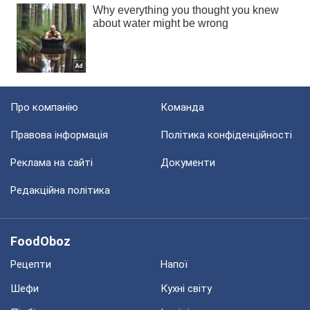
Про компанію
Команда
Правова інформація
Політика конфіденційності
Реклама на сайті
Документи
Редакційна політика
FoodOboz
Рецепти
Напої
Шефи
Кухні світу