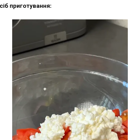
сіб приготування: