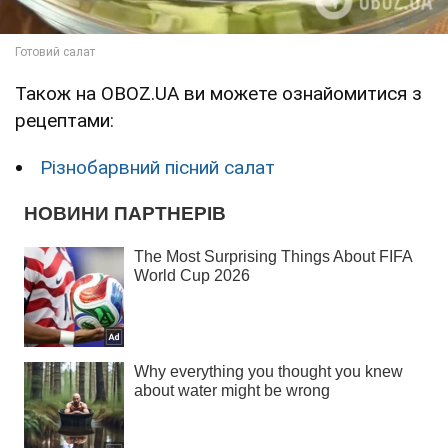
Також на OBOZ.UA ви можете ознайомитися з
рецептами:
Різнобарвний пісний салат