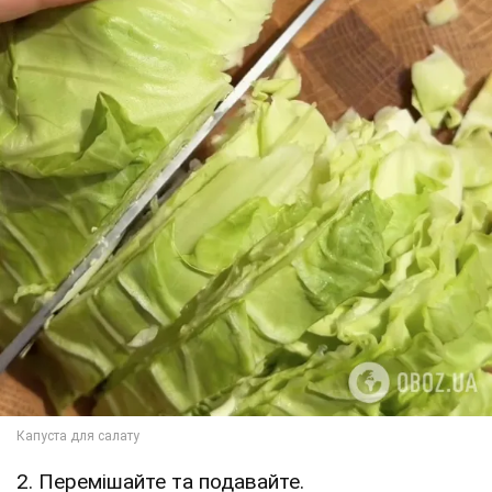
2. Перемішайте та подавайте.