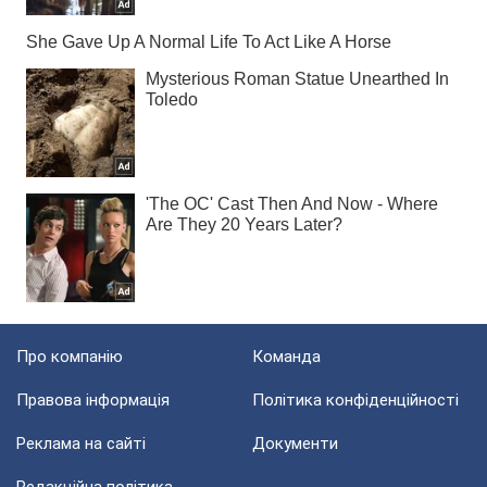
Про компанію
Команда
Правова інформація
Політика конфіденційності
Реклама на сайті
Документи
Редакційна політика