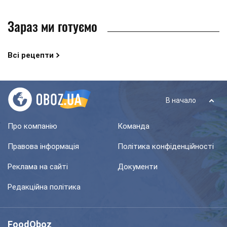
Зараз ми готуємо
Всі рецепти
В начало
Про компанію
Команда
Правова інформація
Політика конфіденційності
Реклама на сайті
Документи
Редакційна політика
FoodOboz