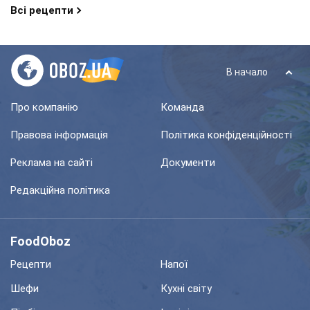
Всі рецепти
В начало
Про компанію
Команда
Правова інформація
Політика конфіденційності
Реклама на сайті
Документи
Редакційна політика
FoodOboz
Рецепти
Напої
Шефи
Кухні світу