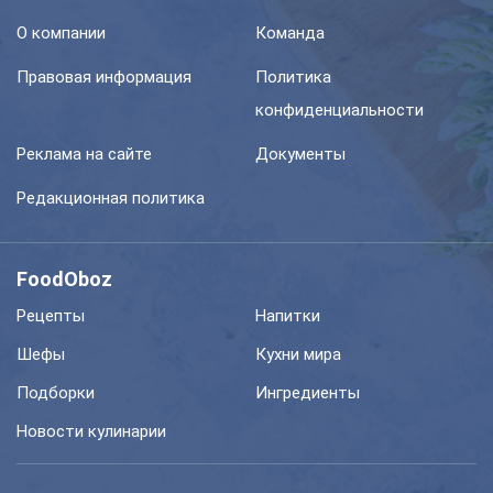
О компании
Команда
Правовая информация
Политика
конфиденциальности
Реклама на сайте
Документы
Редакционная политика
FoodOboz
Рецепты
Напитки
Шефы
Кухни мира
Подборки
Ингредиенты
Новости кулинарии