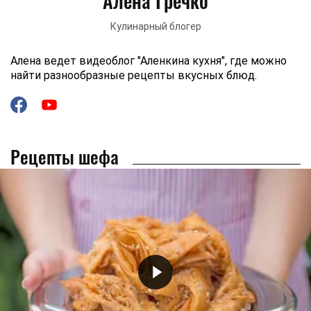
Алена Гречко
Кулинарный блогер
Алена ведет видеоблог "Аленкина кухня", где можно
найти разнообразные рецепты вкусных блюд.
Рецепты шефа