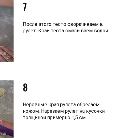
7
После этого тесто сворачиваем в
рулет. Край теста смазываем водой.
8
Неровные края рулета обрезаем
ножом. Нарезаем рулет на кусочки
толщиной примерно 1,5 см.