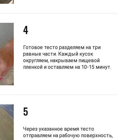
4
Готовое тесто разделяем на три
равные части. Каждый кусок
округляем, накрываем пищевой
пленкой и оставляем на 10-15 минут.
5
Через указанное время тесто
отправляем на рабочую поверхность,