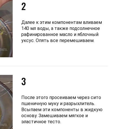
2
Далее к этим компонентам вливаем
140 мл воды, а также подсолнечное
рафинированное масло и яблочный
уксус. Опять все перемешиваем.
3
После этого просеиваем через сито
пшеничную муку и разрыхлитель.
Всыпаем эти компоненты в жидкую
основу. Замешиваем мягкое и
эластичное тесто.