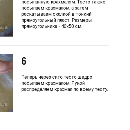
посыпанную крахмалом. Тесто также
посыпаем крахмалом, а затем
раскатываем скалкой в ​​тонкий
прямоугольный пласт. Размеры
прямоугольника - 40х50 см.
6
Теперь через сито тесто щедро
посыпаем крахмалом. Рукой
распределяем крахмал по всему тесту.