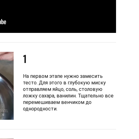
1
На первом этапе нужно замесить
тесто. Для этого в глубокую миску
отправляем яйцо, соль, столовую
ложку сахара, ванилин. Тщательно все
перемешиваем венчиком до
однородности.