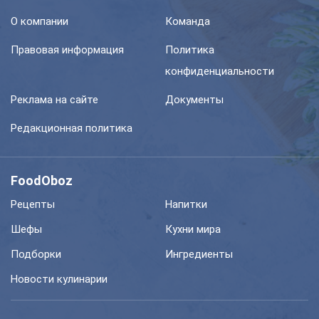
О компании
Команда
Правовая информация
Политика
конфиденциальности
Реклама на сайте
Документы
Редакционная политика
FoodOboz
Рецепты
Напитки
Шефы
Кухни мира
Подборки
Ингредиенты
Новости кулинарии