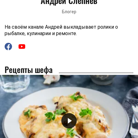
Андрей Слепнёв
Блогер
На своём канале Андрей выкладывает ролики о
рыбалке, кулинарии и ремонте.
Рецепты шефа