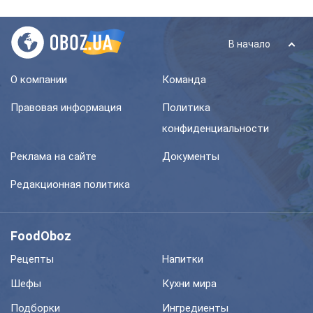
В начало
О компании
Команда
Правовая информация
Политика
конфиденциальности
Реклама на сайте
Документы
Редакционная политика
FoodOboz
Рецепты
Напитки
Шефы
Кухни мира
Подборки
Ингредиенты