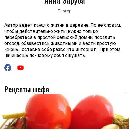
Анна Заруба
Блогер
Автор ведет канал о жизни в деревне. По ее словам,
чтобы действительно жить, нужно только
перебраться в простой сельский домик, посадить
огород, обзавестись животными и вести простую
жизнь... оставив себе разве что интернет... При этом
начинаешь по-новому себя ощущать.
Рецепты шефа