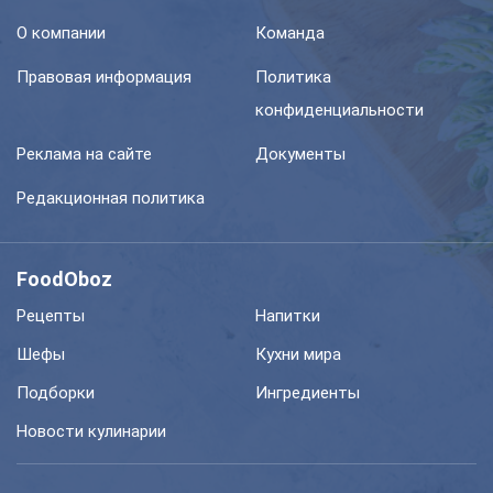
О компании
Команда
Правовая информация
Политика
конфиденциальности
Реклама на сайте
Документы
Редакционная политика
FoodOboz
Рецепты
Напитки
Шефы
Кухни мира
Подборки
Ингредиенты
Новости кулинарии