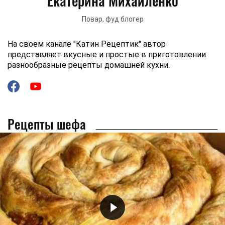
Екатерина Михайленко
Повар, фуд блогер
На своем канале "Катин Рецептик" автор
представляет вкусные и простые в приготовлении
разнообразные рецепты домашней кухни.
Рецепты шефа