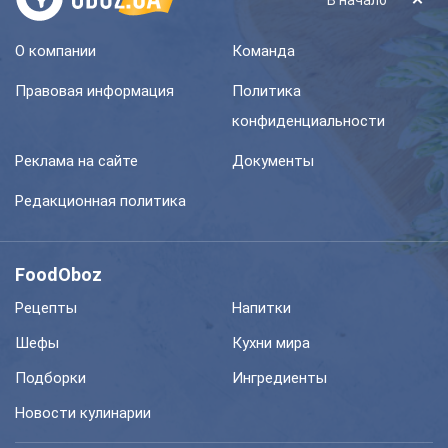
В начало
О компании
Команда
Правовая информация
Политика
конфиденциальности
Реклама на сайте
Документы
Редакционная политика
FoodOboz
Рецепты
Напитки
Шефы
Кухни мира
Подборки
Ингредиенты
Новости кулинарии