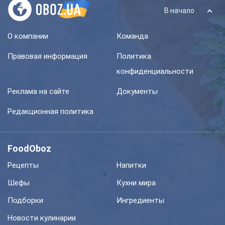
В начало
О компании
Команда
Правовая информация
Политика
конфиденциальности
Реклама на сайте
Документы
Редакционная политика
FoodOboz
Рецепты
Напитки
Шефы
Кухни мира
Подборки
Ингредиенты
Новости кулинарии