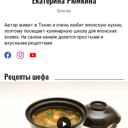
Екатерина Рюмкина
Блогер
Автор живет в Токио и очень любит японскую кухню,
поэтому посещает кулинарную школу для японских
хозяек. На своем канале делится простыми и
вкусными рецептами.
Рецепты шефа