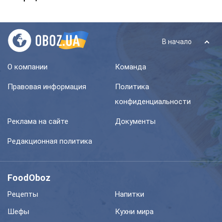
В начало
О компании
Команда
Правовая информация
Политика
конфиденциальности
Реклама на сайте
Документы
Редакционная политика
FoodOboz
Рецепты
Напитки
Шефы
Кухни мира