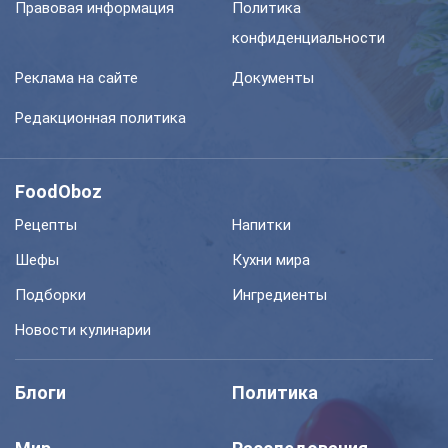
Правовая информация
Политика
конфиденциальности
Реклама на сайте
Документы
Редакционная политика
FoodOboz
Рецепты
Напитки
Шефы
Кухни мира
Подборки
Ингредиенты
Новости кулинарии
Блоги
Политика