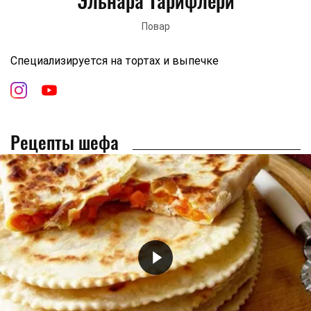
Эльнара Тарифлери
Повар
Специализируется на тортах и выпечке
Рецепты шефа