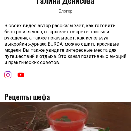
Галина Денисова
Блогер
В своих видео автор рассказывает, как готовить
быстро и вкусно, открывает секреты шитья и
рукоделия, а также показывает, как используя
выкройки журнала BURDA, можно сшить красивые
модели. Вы также увидите интересные места для
путешествий и отдыха. Это канал позитивных эмоций
и практических советов.
Рецепты шефа