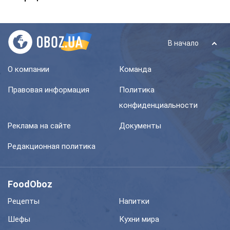
В начало
О компании
Команда
Правовая информация
Политика
конфиденциальности
Реклама на сайте
Документы
Редакционная политика
FoodOboz
Рецепты
Напитки
Шефы
Кухни мира