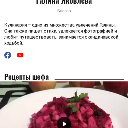
Галина Яковлева
Блогер
Кулинария – одно из множества увлечений Галины.
Она также пишет стихи, увлекается фотографией и
любит путешествовать, занимается скандинавской
ходьбой.
Рецепты шефа