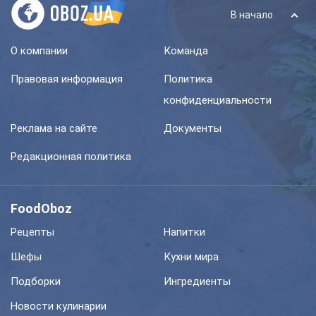
В начало
О компании
Команда
Правовая информация
Политика
конфиденциальности
Реклама на сайте
Документы
Редакционная политика
FoodOboz
Рецепты
Напитки
Шефы
Кухни мира
Подборки
Ингредиенты
Новости кулинарии