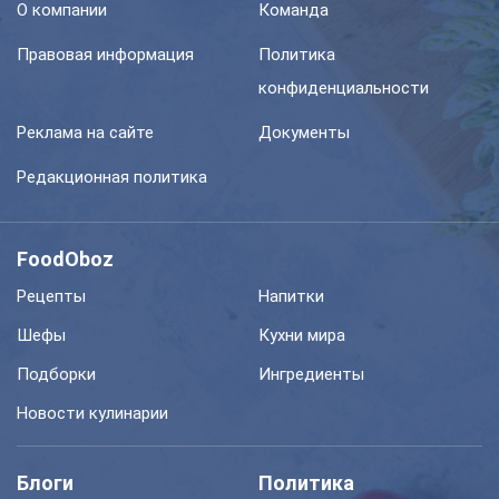
О компании
Команда
Правовая информация
Политика
конфиденциальности
Реклама на сайте
Документы
Редакционная политика
FoodOboz
Рецепты
Напитки
Шефы
Кухни мира
Подборки
Ингредиенты
Новости кулинарии
Блоги
Политика